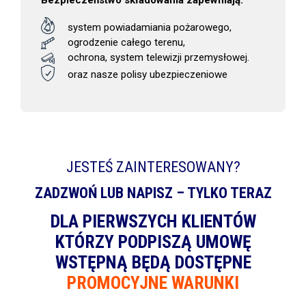
system powiadamiania pożarowego,
ogrodzenie całego terenu,
ochrona, system telewizji przemysłowej.
oraz nasze polisy ubezpieczeniowe
JESTEŚ ZAINTERESOWANY?
ZADZWOŃ LUB NAPISZ – TYLKO TERAZ
DLA PIERWSZYCH KLIENTÓW
KTÓRZY PODPISZĄ UMOWĘ
WSTĘPNĄ BĘDĄ DOSTĘPNE
PROMOCYJNE WARUNKI