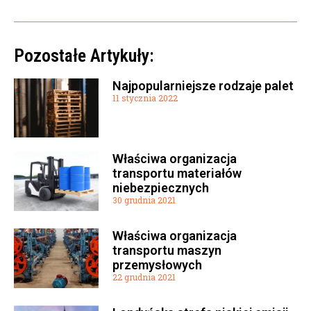
Pozostałe Artykuły:
Najpopularniejsze rodzaje palet
11 stycznia 2022
Właściwa organizacja
transportu materiałów
niebezpiecznych
30 grudnia 2021
Właściwa organizacja
transportu maszyn
przemysłowych
22 grudnia 2021