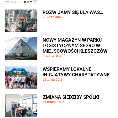
ROZWIJAMY SIĘ DLA WAS…
21 września 2018
NOWY MAGAZYN W PARKU
LOGISTYCZNYM SEGRO W
MIEJSCOWOŚCI KLESZCZÓW
8 czerwca 2018
WSPIERAMY LOKALNE
INICJATYWY CHARYTATYWNE
28 maja 2018
ZMIANA SIEDZIBY SPÓŁKI
14 marca 2016