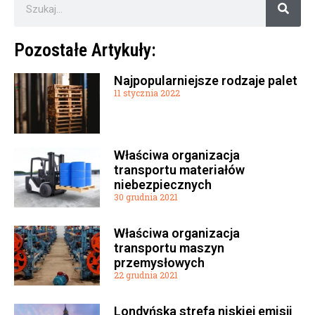
Pozostałe Artykuły:
Najpopularniejsze rodzaje palet
11 stycznia 2022
Właściwa organizacja
transportu materiałów
niebezpiecznych
30 grudnia 2021
Właściwa organizacja
transportu maszyn
przemysłowych
22 grudnia 2021
Londyńska strefa niskiej emisji