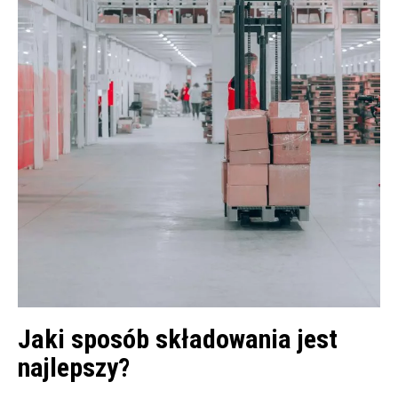
Jaki sposób składowania jest
najlepszy?