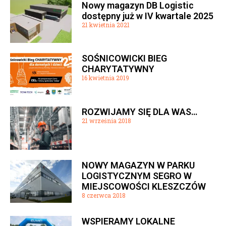
Nowy magazyn DB Logistic
dostępny już w IV kwartale 2025
21 kwietnia 2021
SOŚNICOWICKI BIEG
CHARYTATYWNY
16 kwietnia 2019
ROZWIJAMY SIĘ DLA WAS…
21 września 2018
NOWY MAGAZYN W PARKU
LOGISTYCZNYM SEGRO W
MIEJSCOWOŚCI KLESZCZÓW
8 czerwca 2018
WSPIERAMY LOKALNE