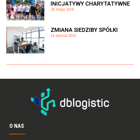
INICJATYWY CHARYTATYWNE
28 maja 2018
ZMIANA SIEDZIBY SPÓŁKI
14 marca 2016
O NAS